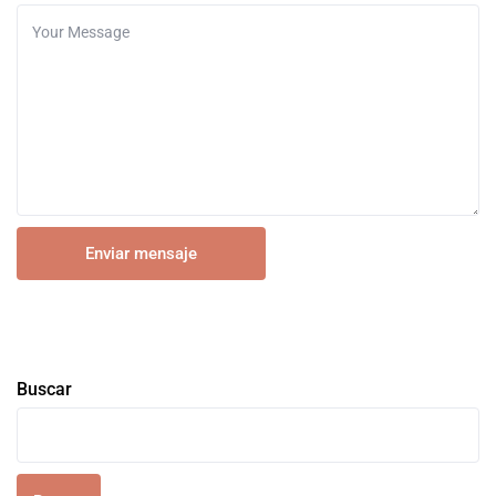
Buscar