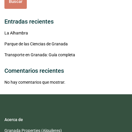
Buscar
Entradas recientes
La Alhambra
Parque de las Ciencias de Granada
Transporte en Granada: Guía completa
Comentarios recientes
No hay comentarios que mostrar.
Acerca de
Granada Properties (Alquileres)