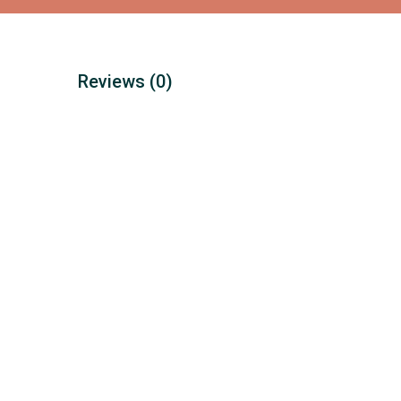
Reviews
(0)