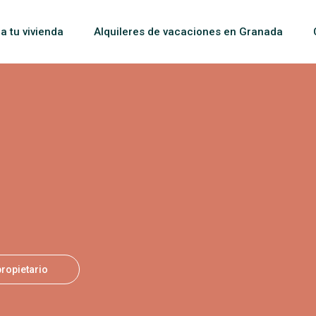
la tu vivienda
Alquileres de vacaciones en Granada
propietario