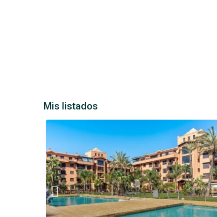
Mis listados