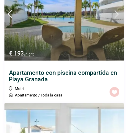
€ 193
/night
Apartamento con piscina compartida en
Playa Granada
Motril
Apartamento
/
Toda la casa