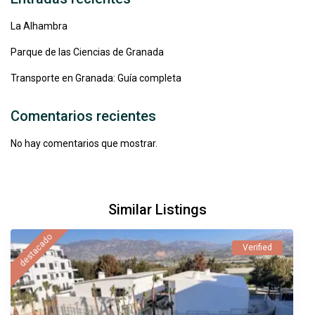
La Alhambra
Parque de las Ciencias de Granada
Transporte en Granada: Guía completa
Comentarios recientes
No hay comentarios que mostrar.
Similar Listings
destacado
Verified