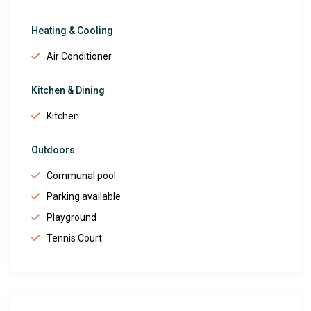
Heating & Cooling
Air Conditioner
Kitchen & Dining
Kitchen
Outdoors
Communal pool
Parking available
Playground
Tennis Court