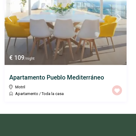
€ 109
/night
Apartamento Pueblo Mediterráneo
Motril
Apartamento
/
Toda la casa