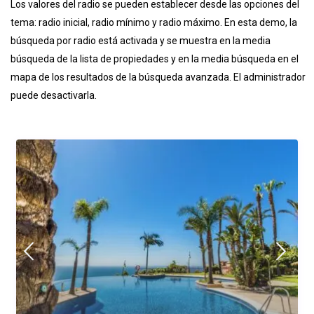
Los valores del radio se pueden establecer desde las opciones del
tema: radio inicial, radio mínimo y radio máximo. En esta demo, la
búsqueda por radio está activada y se muestra en la media
búsqueda de la lista de propiedades y en la media búsqueda en el
mapa de los resultados de la búsqueda avanzada. El administrador
puede desactivarla.