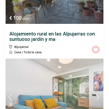
€ 100
/night
Alojamiento rural en las Alpujarras con
suntuoso jardín y ma
Alpujarras
Casa
/
Toda la casa