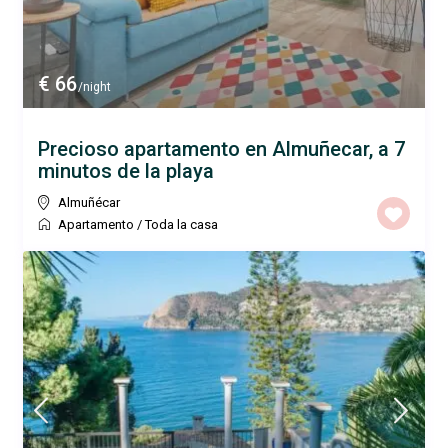
€ 66
/night
Precioso apartamento en Almuñecar, a 7
minutos de la playa
Almuñécar
Apartamento
/
Toda la casa