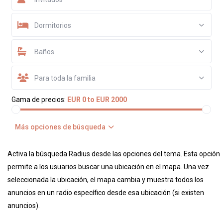
Dormitorios
Baños
Para toda la familia
Gama de precios:
EUR 0 to EUR 2000
Más opciones de búsqueda
Activa la búsqueda Radius desde las opciones del tema. Esta opción
permite a los usuarios buscar una ubicación en el mapa. Una vez
seleccionada la ubicación, el mapa cambia y muestra todos los
anuncios en un radio específico desde esa ubicación (si existen
anuncios).