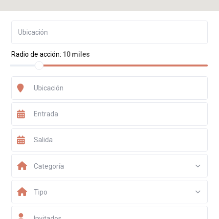
Radio de acción:
10 miles
Categoría
Tipo
Invitados