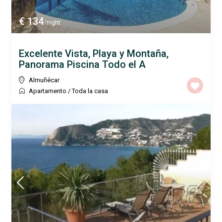
€ 134
/night
Excelente Vista, Playa y Montaña,
Panorama Piscina Todo el A
Almuñécar
Apartamento
/
Toda la casa